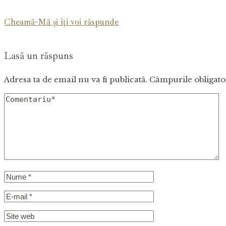
Cheamă-Mă și îți voi răspunde
Lasă un răspuns
Adresa ta de email nu va fi publicată.
Câmpurile obligato