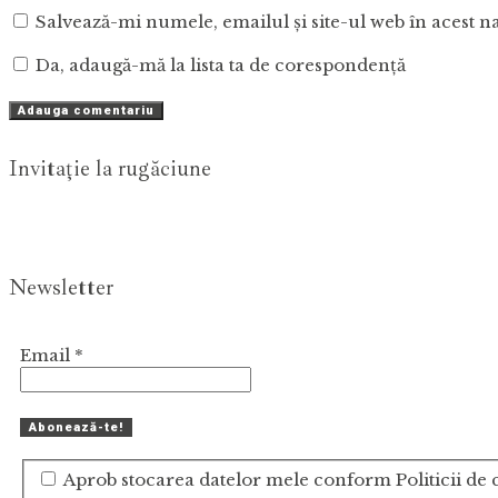
Salvează-mi numele, emailul și site-ul web în acest n
Da, adaugă-mă la lista ta de corespondență
Invitaţie la rugăciune
Newsletter
Email
*
Aprob stocarea datelor mele conform Politicii de c