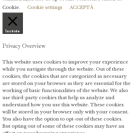
Cookie.
Cookie settings
ACCEPTĂ
Închide
Privacy Overview
This website uses cookies to improve your experience
while you navigate through the website. Out of these
cookies, the cookies that are categorized as necessary
are stored on your browser as they are essential for the
working of basic functionalities of the website. We also
use third-party cookies that help us analyze and
understand how you use this website. These cookies
will be stored in your browser only with your consent.
You also have the option to opt-out of these cookies.
But opting out of some of these cookies may have an