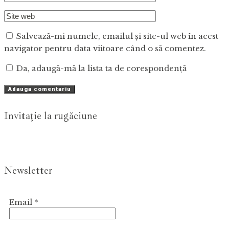
Salvează-mi numele, emailul și site-ul web în acest
navigator pentru data viitoare când o să comentez.
Da, adaugă-mă la lista ta de corespondență
Invitaţie la rugăciune
Newsletter
Email
*