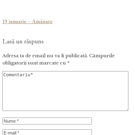
19 ianuarie – Amânare
Lasă un răspuns
Adresa ta de email nu va fi publicată.
Câmpurile
obligatorii sunt marcate cu
*