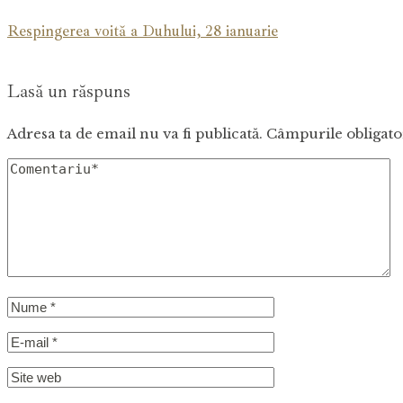
Respingerea voită a Duhului, 28 ianuarie
Lasă un răspuns
Adresa ta de email nu va fi publicată.
Câmpurile obligato