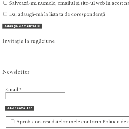
Salvează-mi numele, emailul și site-ul web în acest n
Da, adaugă-mă la lista ta de corespondență
Invitaţie la rugăciune
Newsletter
Email
*
Aprob stocarea datelor mele conform Politicii de c