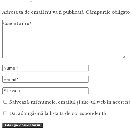
Adresa ta de email nu va fi publicată.
Câmpurile obligato
Salvează-mi numele, emailul și site-ul web în acest n
Da, adaugă-mă la lista ta de corespondență