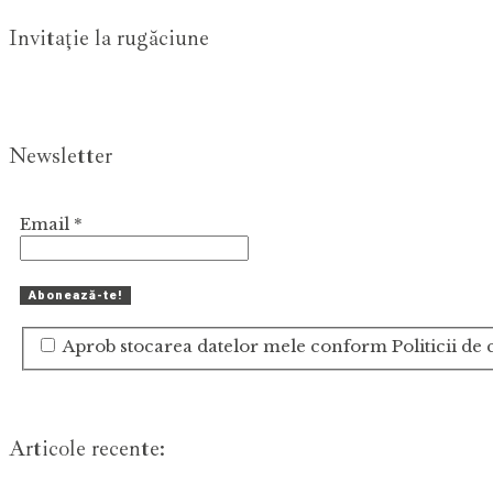
Invitaţie la rugăciune
Newsletter
Email
*
Aprob stocarea datelor mele conform Politicii de c
Articole recente: