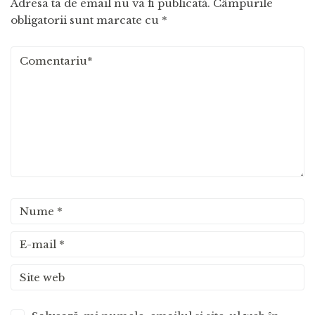
Adresa ta de email nu va fi publicată.
Câmpurile
obligatorii sunt marcate cu
*