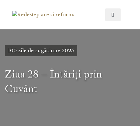
100 zile de rugăciune 2025
Ziua 28 – Întăriți prin
Cuvânt