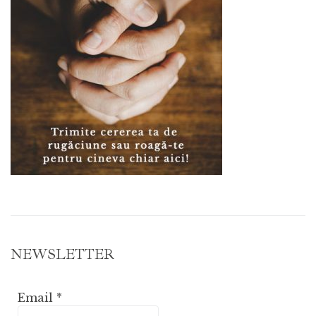
NEWSLETTER
Email
*