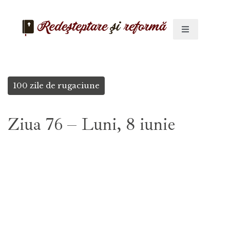
100 zile de rugaciune
Ziua 76 – Luni, 8 iunie