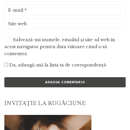
Salvează-mi numele, emailul și site-ul web în
acest navigator pentru data viitoare când o să
comentez.
Da, adaugă-mă la lista ta de corespondență
INVITAŢIE LA RUGĂCIUNE