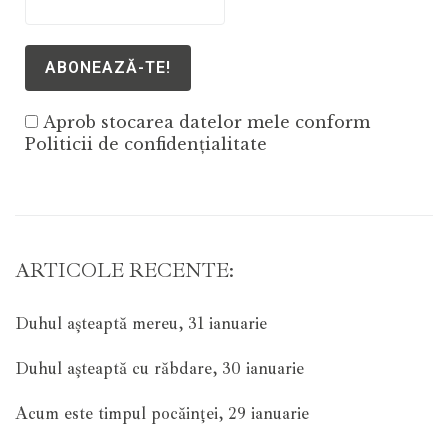
Aprob stocarea datelor mele conform
Politicii de confidențialitate
ARTICOLE RECENTE:
Duhul așteaptă mereu, 31 ianuarie
Duhul așteaptă cu răbdare, 30 ianuarie
Acum este timpul pocăinței, 29 ianuarie